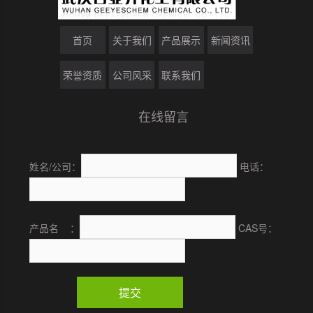
首页
关于我们
产品展示
新闻资讯
荣誉资质
公司风采
联系我们
在线留言
姓名/公司：
电话：
产品名 ：
CAS号：
提交