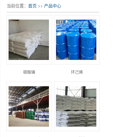
当前位置：
首页
>>
产品中心
碳酸镧
环己烯