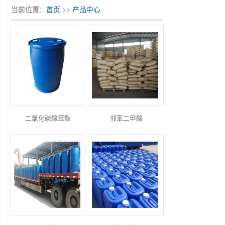
当前位置：
首页
>>
产品中心
二氯化磷酸苯酯
邻苯二甲酸