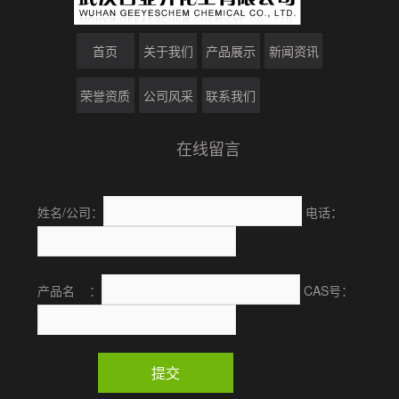
首页
关于我们
产品展示
新闻资讯
荣誉资质
公司风采
联系我们
在线留言
姓名/公司：
电话：
产品名 ：
CAS号：
提交