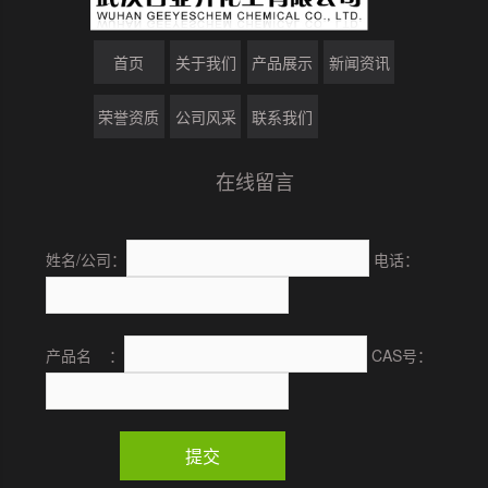
首页
关于我们
产品展示
新闻资讯
荣誉资质
公司风采
联系我们
在线留言
姓名/公司：
电话：
产品名 ：
CAS号：
提交