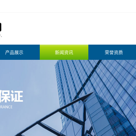
产品展示
新闻资讯
荣誉资质