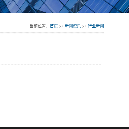
当前位置：
首页
>>
新闻资讯
>>
行业新闻