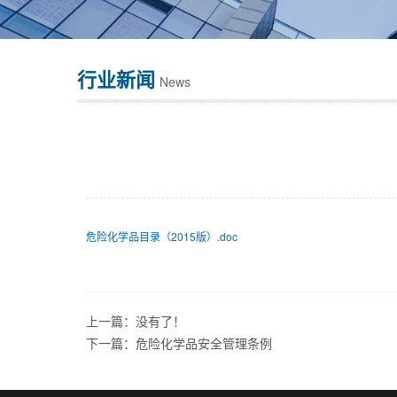
行业新闻
News
危险化学品目录（2015版）.doc
上一篇：没有了！
下一篇：
危险化学品安全管理条例