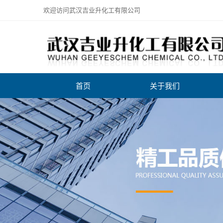
欢迎访问武汉吉业升化工有限公司
首页
关于我们