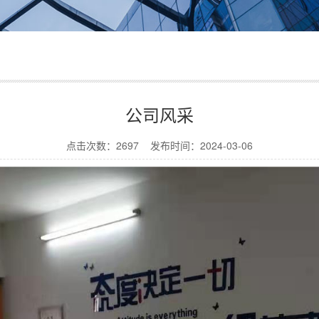
公司风采
点击次数：2697 发布时间：2024-03-06