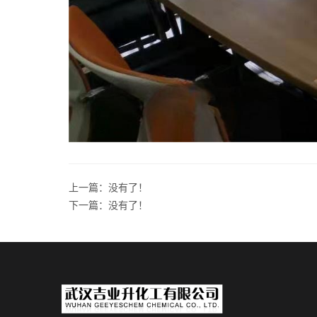
上一篇：没有了！
下一篇：没有了！