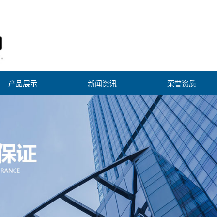
产品展示
新闻资讯
荣誉资质