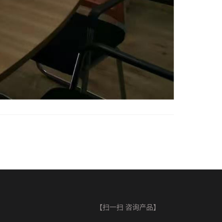
【扫一扫 咨询产品】