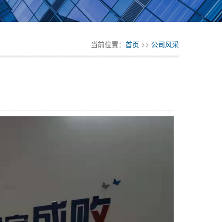
当前位置：
首页
>>
公司风采